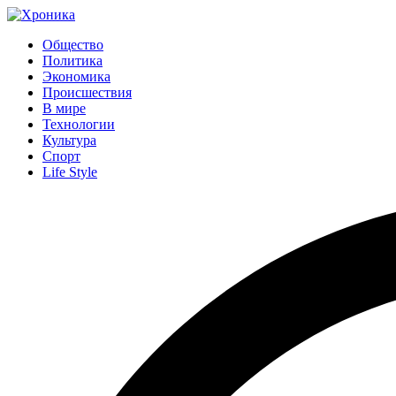
Общество
Политика
Экономика
Происшествия
В мире
Технологии
Культура
Спорт
Life Style