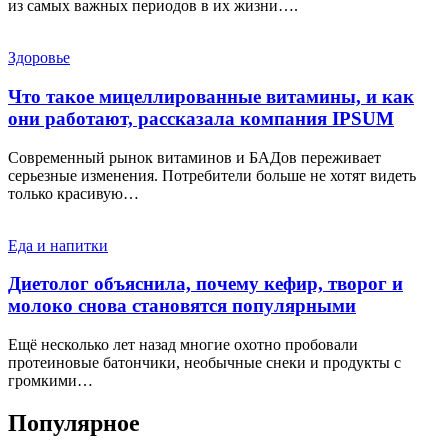
из самых важных периодов в их жизни….
Здоровье
Что такое мицеллированные витамины, и как
они работают, рассказала компания IPSUM
Современный рынок витаминов и БАДов переживает
серьезные изменения. Потребители больше не хотят видеть
только красивую…
Еда и напитки
Диетолог объяснила, почему кефир, творог и
молоко снова становятся популярными
Ещё несколько лет назад многие охотно пробовали
протеиновые батончики, необычные снеки и продукты с
громкими…
Популярное