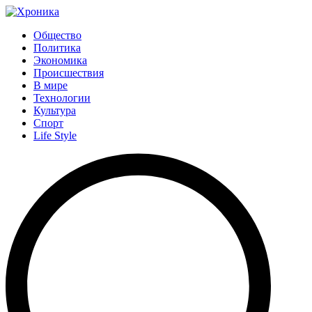
Общество
Политика
Экономика
Происшествия
В мире
Технологии
Культура
Спорт
Life Style