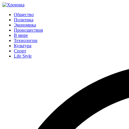
Общество
Политика
Экономика
Происшествия
В мире
Технологии
Культура
Спорт
Life Style