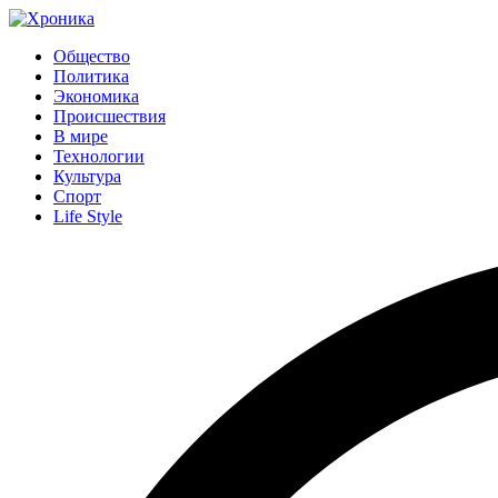
Общество
Политика
Экономика
Происшествия
В мире
Технологии
Культура
Спорт
Life Style