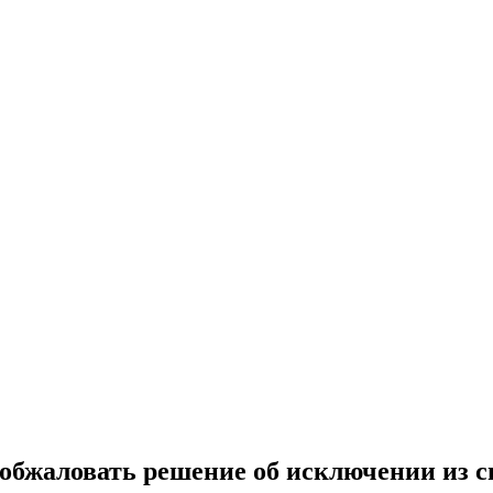
 обжаловать решение об исключении из с