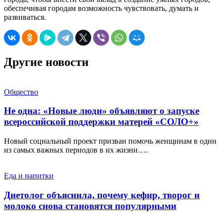
обеспечивая городам возможность чувствовать, думать и
развиваться.
Другие новости
Общество
Не одна: «Новые люди» объявляют о запуске
всероссийской поддержки матерей «СОЛО+»
Новый социальный проект призван помочь женщинам в один
из самых важных периодов в их жизни….
Еда и напитки
Диетолог объяснила, почему кефир, творог и
молоко снова становятся популярными