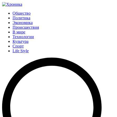
Общество
Политика
Экономика
Происшествия
В мире
Технологии
Культура
Спорт
Life Style