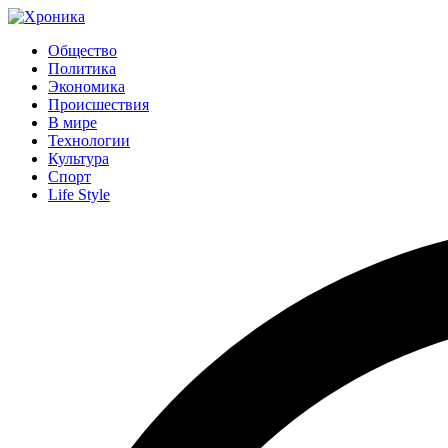
Общество
Политика
Экономика
Происшествия
В мире
Технологии
Культура
Спорт
Life Style