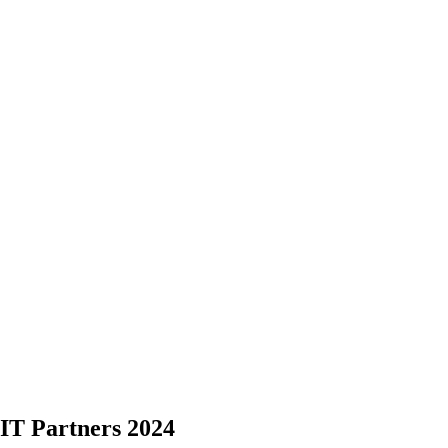
T Partners 2024