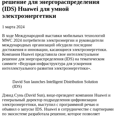
решение для энергораспределения
(IDS) Huawei для умной
электроэнергетики
1 марта 2024
В ходе Международной выставки мобильных технологий
MWC 2024 потребители электроэнергии и руководители
международных организаций обсудили последние
достижения и инновации, касающиеся электроэнергетики.
Компания Huawei представила свое интеллектуальное
решение для энергораспределения (IDS) на тематическом
саммите «Ведущая инфраструктура для ускорения
интеллектуального развития электроэнергетики».
David Sun launches Intelligent Distribution Solution
(IDS)
Дэвид Сунь (David Sun), вице-президент компании Huawei и
генеральный директор подразделения цифровизации
электроэнергетики, выступил с программной речью и
объявил о запуске IDS. Huawei в сотрудничестве с партнерами
по экосистеме разработала решение, которое позволяет