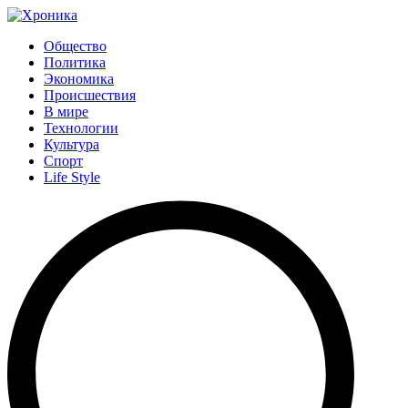
Общество
Политика
Экономика
Происшествия
В мире
Технологии
Культура
Спорт
Life Style