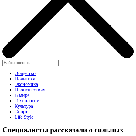
Общество
Политика
Экономика
Происшествия
В мире
Технологии
Культура
Спорт
Life Style
Специалисты рассказали о сильных