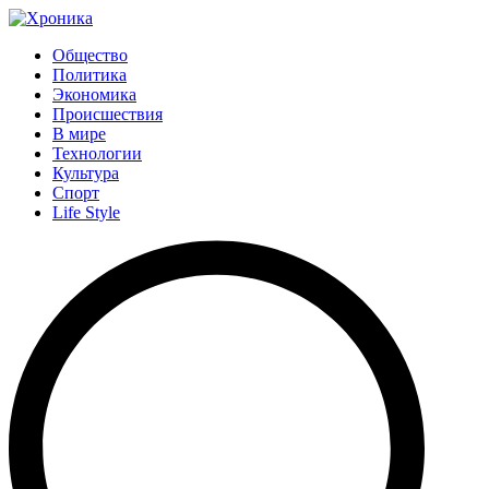
Общество
Политика
Экономика
Происшествия
В мире
Технологии
Культура
Спорт
Life Style