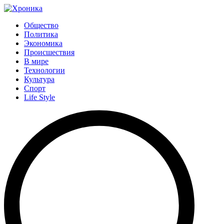
Общество
Политика
Экономика
Происшествия
В мире
Технологии
Культура
Спорт
Life Style