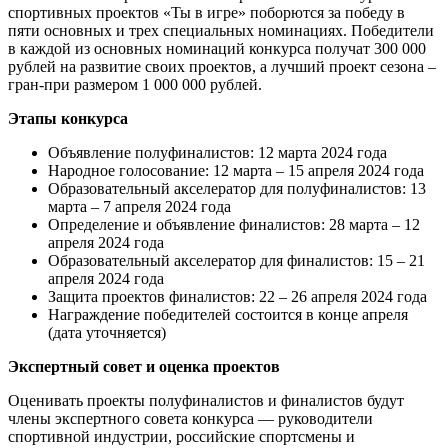
спортивных проектов «Ты в игре» поборются за победу в
пяти основных и трех специальных номинациях. Победители
в каждой из основных номинаций конкурса получат 300 000
рублей на развитие своих проектов, а лучший проект сезона –
гран-при размером 1 000 000 рублей.
Этапы конкурса
Объявление полуфиналистов: 12 марта 2024 года
Народное голосование: 12 марта – 15 апреля 2024 года
Образовательный акселератор для полуфиналистов: 13
марта – 7 апреля 2024 года
Определение и объявление финалистов: 28 марта – 12
апреля 2024 года
Образовательный акселератор для финалистов: 15 – 21
апреля 2024 года
Защита проектов финалистов: 22 – 26 апреля 2024 года
Награждение победителей состоится в конце апреля
(дата уточняется)
Экспертный совет и оценка проектов
Оценивать проекты полуфиналистов и финалистов будут
члены экспертного совета конкурса — руководители
спортивной индустрии, российские спортсмены и