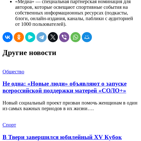
«Медиа» — специальная партнерская номинация для
авторов, которые освещают спортивные события на
собственных информационных ресурсах (подкасты,
блоги, онлайн-издания, каналы, паблики с аудиторией
от 1000 пользователей).
Другие новости
Общество
Не одна: «Новые люди» объявляют о запуске
всероссийской поддержки матерей «СОЛО+»
Новый социальный проект призван помочь женщинам в один
из самых важных периодов в их жизни….
Спорт
В Твери завершился юбилейный XV Кубок