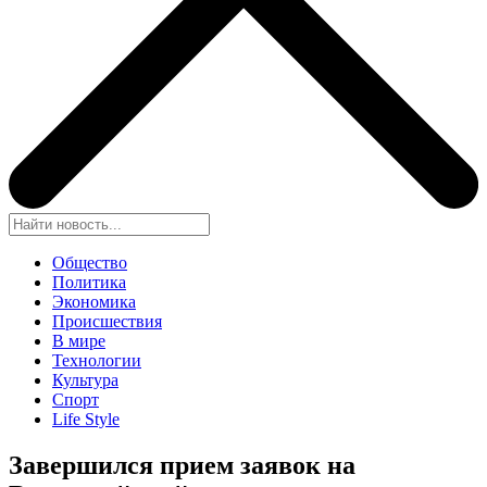
Общество
Политика
Экономика
Происшествия
В мире
Технологии
Культура
Спорт
Life Style
Завершился прием заявок на