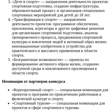
«Дети в спорте» — направления деятельности проектов:
спортивная подготовка, создание инфраструктуры,
образовательный процесс и организация специальных
спортивных мероприятий для детей до 18 лет.
«Трансформация в спорте» — направления
деятельности проектов: программное обеспечение,
приложения, агрегаторы и другие цифровые решения
для организации спортивной подготовки, анализа
тренировочного процесса, продвижения спортивной
культуры и вовлечения людей в активный образ жизни;
инновационные изобретения и устройства для
практического и массового применения в области
спорта.
«Безграничные возможности» — проекты по
формированию активного образа жизни, созданию
доступной среды и инклюзивного просвещения в
области спорта.
Номинации от партнеров конкурса
«Корпоративный спорт» — специальная номинация для
проектов и программ по привлечению работников к
физической культуре и спорту.
«Спортивный туризм» — специальная номинация для
проектов в сфере спортивного туризма.