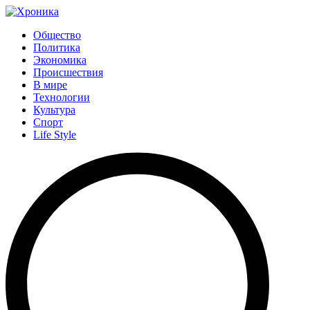
Общество
Политика
Экономика
Происшествия
В мире
Технологии
Культура
Спорт
Life Style