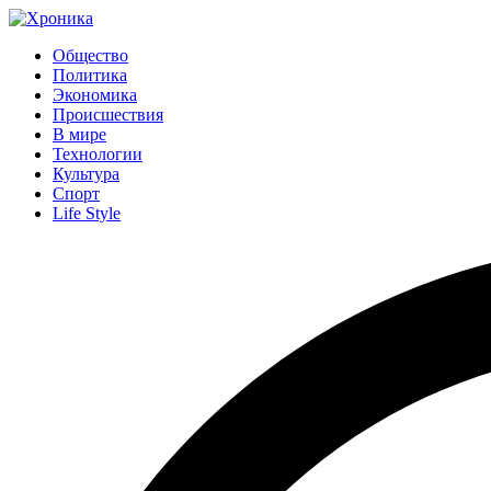
Общество
Политика
Экономика
Происшествия
В мире
Технологии
Культура
Спорт
Life Style