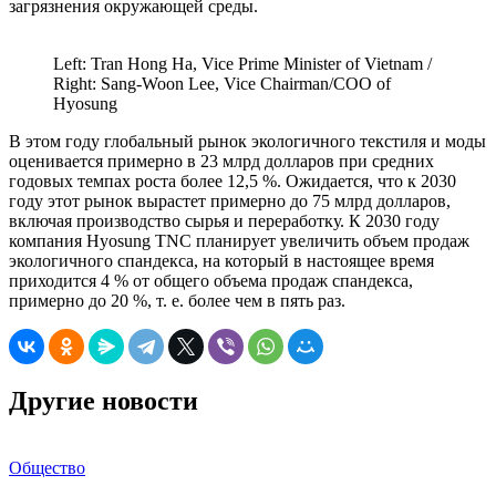
загрязнения окружающей среды.
Left: Tran Hong Ha, Vice Prime Minister of Vietnam /
Right: Sang-Woon Lee, Vice Chairman/COO of
Hyosung
В этом году глобальный рынок экологичного текстиля и моды
оценивается примерно в 23 млрд долларов при средних
годовых темпах роста более 12,5 %. Ожидается, что к 2030
году этот рынок вырастет примерно до 75 млрд долларов,
включая производство сырья и переработку. К 2030 году
компания Hyosung TNC планирует увеличить объем продаж
экологичного спандекса, на который в настоящее время
приходится 4 % от общего объема продаж спандекса,
примерно до 20 %, т. е. более чем в пять раз.
Другие новости
Общество