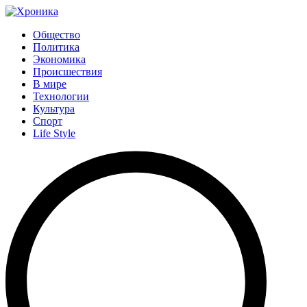
Общество
Политика
Экономика
Происшествия
В мире
Технологии
Культура
Спорт
Life Style