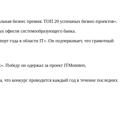
льная бизнес премия: ТОП 20 успешных бизнес-проектов».
ых офисов системообразующего банка.
ерт года в области IT». Он подчеркивает, что грамотный
. Победу он одержал за проект ITMonsters,
а, что конкурс проводится каждый год в течение последних