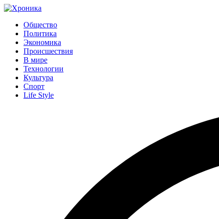
Общество
Политика
Экономика
Происшествия
В мире
Технологии
Культура
Спорт
Life Style