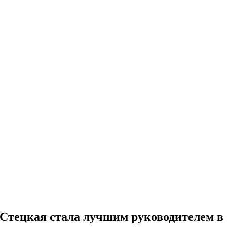
Стецкая стала лучшим руководителем в 