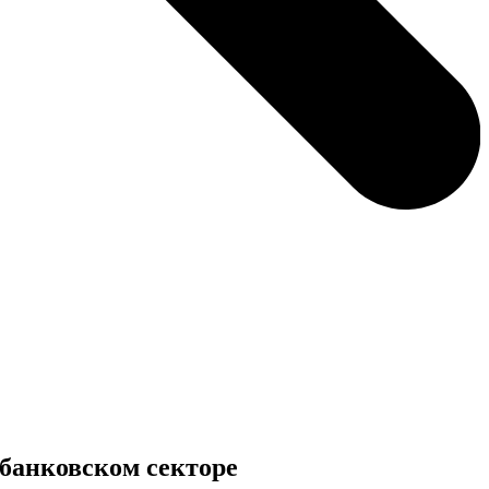
банковском секторе