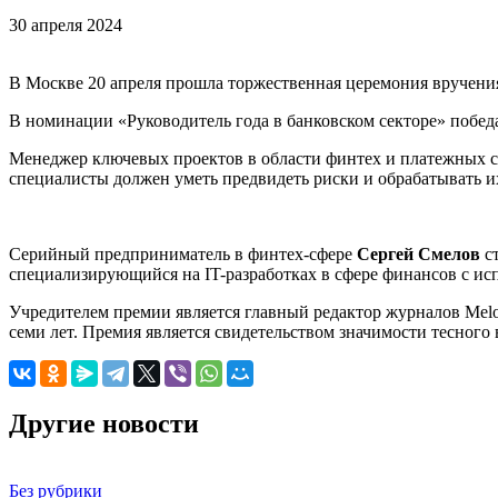
30 апреля 2024
В Москве 20 апреля прошла торжественная церемония вручени
В номинации «Руководитель года в банковском секторе» побед
Менеджер ключевых проектов в области финтех и платежных
специалисты должен уметь предвидеть риски и обрабатывать и
Серийный предприниматель в финтех-сфере
Сергей Смелов
ст
специализирующийся на IT-разработках в сфере финансов с и
Учредителем премии является главный редактор журналов Melon
семи лет. Премия является свидетельством значимости тесного 
Другие новости
Без рубрики