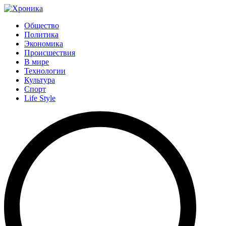
Общество
Политика
Экономика
Происшествия
В мире
Технологии
Культура
Спорт
Life Style