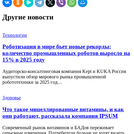
Другие новости
Технологии
Роботизация в мире бьет новые рекорды:
количество промышленных роботов выросло на
15% в 2025 году
Аудиторско-консалтинговая компания Kept и KUKA Россия
выпустили обзор мирового рынка промышленной
робототехники за 2025 год…
Здоровье
Что такое мицеллированные витамины, и как
они работают, рассказала компания IPSUM
Современный рынок витаминов и БАДов переживает
серьезные изменения. Потребители больше не хотят видеть