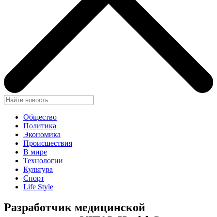
Общество
Политика
Экономика
Происшествия
В мире
Технологии
Культура
Спорт
Life Style
Разработчик медицинской