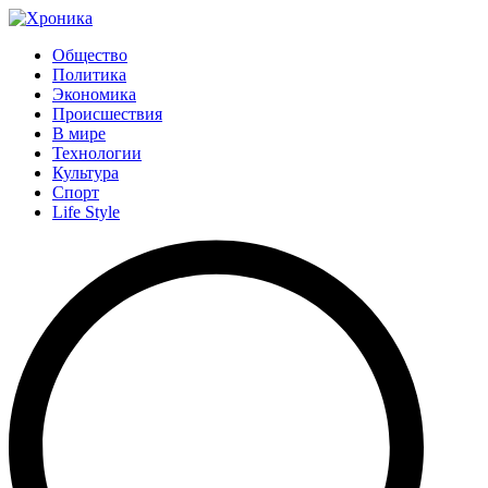
Общество
Политика
Экономика
Происшествия
В мире
Технологии
Культура
Спорт
Life Style