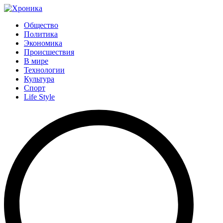
Общество
Политика
Экономика
Происшествия
В мире
Технологии
Культура
Спорт
Life Style