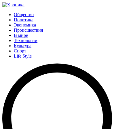
Общество
Политика
Экономика
Происшествия
В мире
Технологии
Культура
Спорт
Life Style