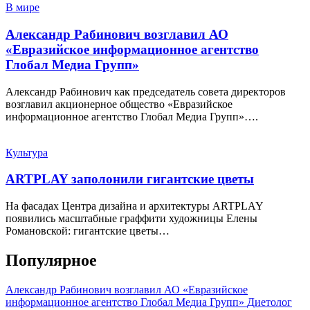
В мире
Александр Рабинович возглавил АО
«Евразийское информационное агентство
Глобал Медиа Групп»
Александр Рабинович как председатель совета директоров
возглавил акционерное общество «Евразийское
информационное агентство Глобал Медиа Групп»….
Культура
ARTPLAY заполонили гигантские цветы
На фасадах Центра дизайна и архитектуры ARTPLAY
появились масштабные граффити художницы Елены
Романовской: гигантские цветы…
Популярное
Александр Рабинович возглавил АО «Евразийское
информационное агентство Глобал Медиа Групп»
Диетолог