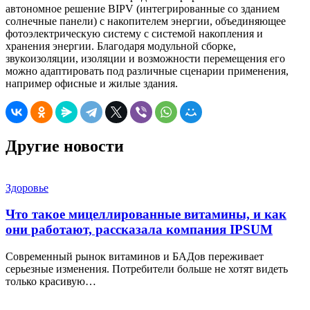
автономное решение BIPV (интегрированные со зданием
солнечные панели) с накопителем энергии, объединяющее
фотоэлектрическую систему с системой накопления и
хранения энергии. Благодаря модульной сборке,
звукоизоляции, изоляции и возможности перемещения его
можно адаптировать под различные сценарии применения,
например офисные и жилые здания.
Другие новости
Здоровье
Что такое мицеллированные витамины, и как
они работают, рассказала компания IPSUM
Современный рынок витаминов и БАДов переживает
серьезные изменения. Потребители больше не хотят видеть
только красивую…