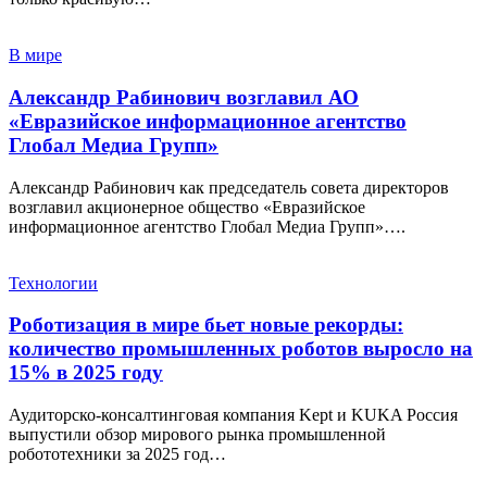
В мире
Александр Рабинович возглавил АО
«Евразийское информационное агентство
Глобал Медиа Групп»
Александр Рабинович как председатель совета директоров
возглавил акционерное общество «Евразийское
информационное агентство Глобал Медиа Групп»….
Технологии
Роботизация в мире бьет новые рекорды:
количество промышленных роботов выросло на
15% в 2025 году
Аудиторско-консалтинговая компания Kept и KUKA Россия
выпустили обзор мирового рынка промышленной
робототехники за 2025 год…