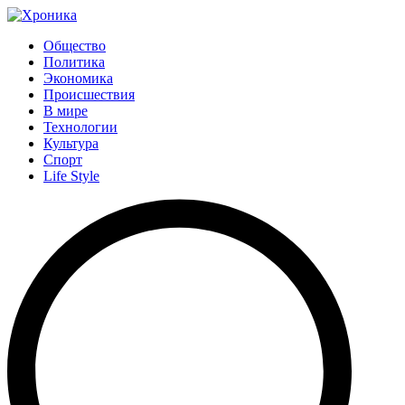
Общество
Политика
Экономика
Происшествия
В мире
Технологии
Культура
Спорт
Life Style