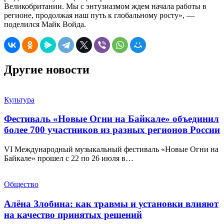
Великобритании. Мы с энтузиазмом ждем начала работы в
регионе, продолжая наш путь к глобальному росту», —
поделился Майк Войда.
Другие новости
Культура
Фестиваль «Новые Огни на Байкале» объединил
более 700 участников из разных регионов России
VI Международный музыкальный фестиваль «Новые Огни на
Байкале» прошел с 22 по 26 июля в…
Общество
Алёна Злобина: как травмы и установки влияют
на качество принятых решений