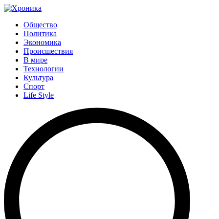
Общество
Политика
Экономика
Происшествия
В мире
Технологии
Культура
Спорт
Life Style