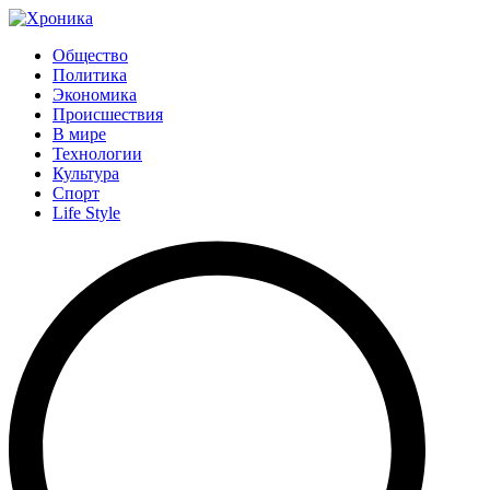
Общество
Политика
Экономика
Происшествия
В мире
Технологии
Культура
Спорт
Life Style