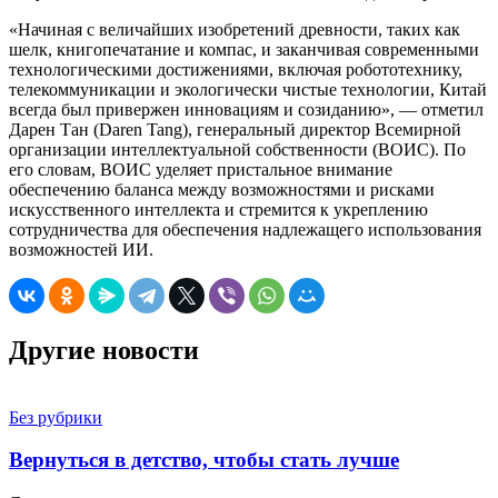
«Начиная с величайших изобретений древности, таких как
шелк, книгопечатание и компас, и заканчивая современными
технологическими достижениями, включая робототехнику,
телекоммуникации и экологически чистые технологии, Китай
всегда был привержен инновациям и созиданию», — отметил
Дарен Тан (Daren Tang), генеральный директор Всемирной
организации интеллектуальной собственности (ВОИС). По
его словам, ВОИС уделяет пристальное внимание
обеспечению баланса между возможностями и рисками
искусственного интеллекта и стремится к укреплению
сотрудничества для обеспечения надлежащего использования
возможностей ИИ.
Другие новости
Без рубрики
Вернуться в детство, чтобы стать лучше