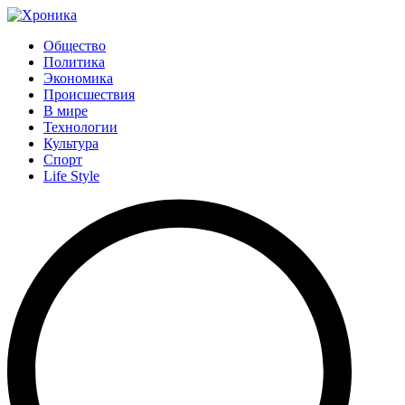
Общество
Политика
Экономика
Происшествия
В мире
Технологии
Культура
Спорт
Life Style