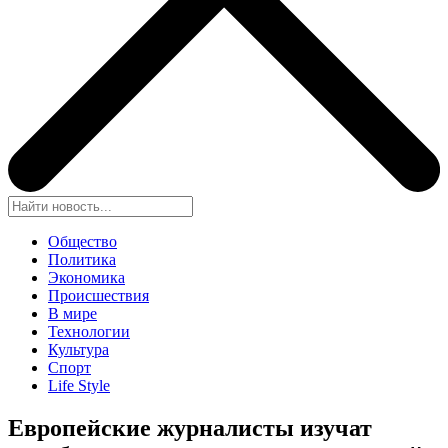
Общество
Политика
Экономика
Происшествия
В мире
Технологии
Культура
Спорт
Life Style
Европейские журналисты изучат