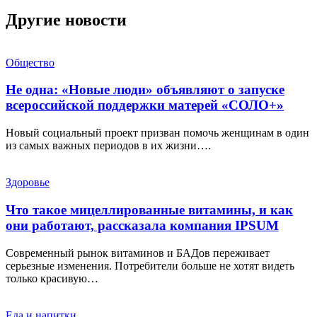
Другие новости
Общество
Не одна: «Новые люди» объявляют о запуске
всероссийской поддержки матерей «СОЛО+»
Новый социальный проект призван помочь женщинам в один
из самых важных периодов в их жизни….
Здоровье
Что такое мицеллированные витамины, и как
они работают, рассказала компания IPSUM
Современный рынок витаминов и БАДов переживает
серьезные изменения. Потребители больше не хотят видеть
только красивую…
Еда и напитки