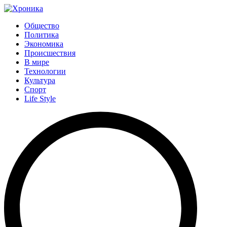
Общество
Политика
Экономика
Происшествия
В мире
Технологии
Культура
Спорт
Life Style