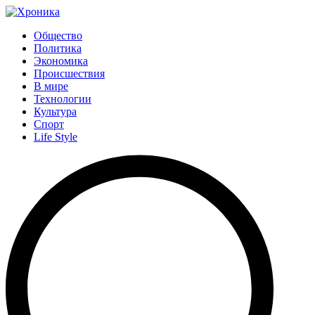
Общество
Политика
Экономика
Происшествия
В мире
Технологии
Культура
Спорт
Life Style