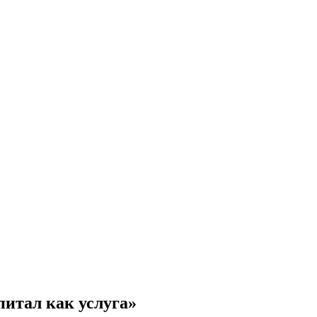
итал как услуга»