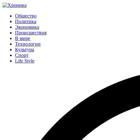
Общество
Политика
Экономика
Происшествия
В мире
Технологии
Культура
Спорт
Life Style