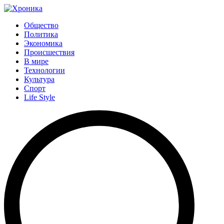
Общество
Политика
Экономика
Происшествия
В мире
Технологии
Культура
Спорт
Life Style