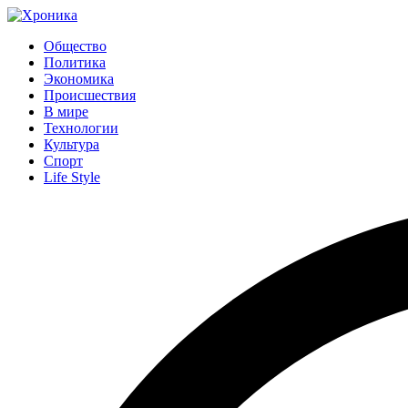
Общество
Политика
Экономика
Происшествия
В мире
Технологии
Культура
Спорт
Life Style