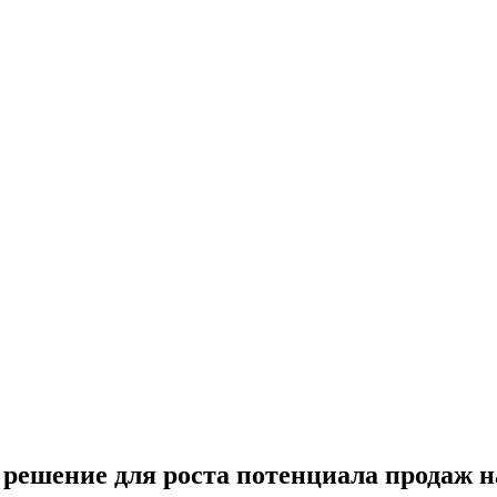
решение для роста потенциала продаж н