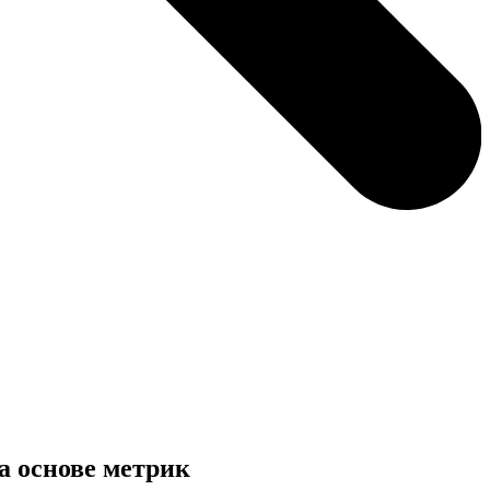
а основе метрик