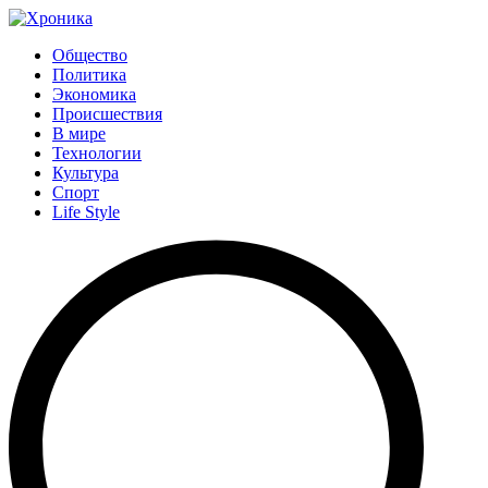
Общество
Политика
Экономика
Происшествия
В мире
Технологии
Культура
Спорт
Life Style