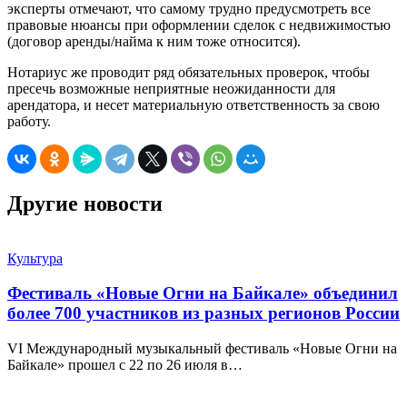
эксперты отмечают, что самому трудно предусмотреть все
правовые нюансы при оформлении сделок с недвижимостью
(договор аренды/найма к ним тоже относится).
Нотариус же проводит ряд обязательных проверок, чтобы
пресечь возможные неприятные неожиданности для
арендатора, и несет материальную ответственность за свою
работу.
Другие новости
Культура
Фестиваль «Новые Огни на Байкале» объединил
более 700 участников из разных регионов России
VI Международный музыкальный фестиваль «Новые Огни на
Байкале» прошел с 22 по 26 июля в…