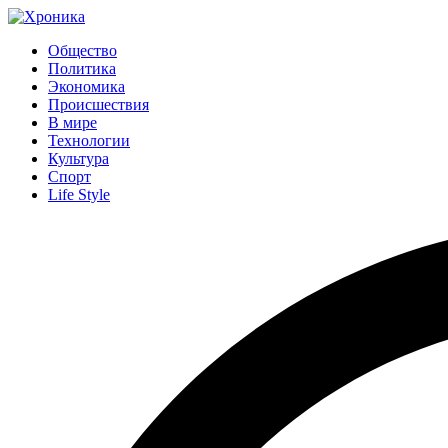
Общество
Политика
Экономика
Происшествия
В мире
Технологии
Культура
Спорт
Life Style