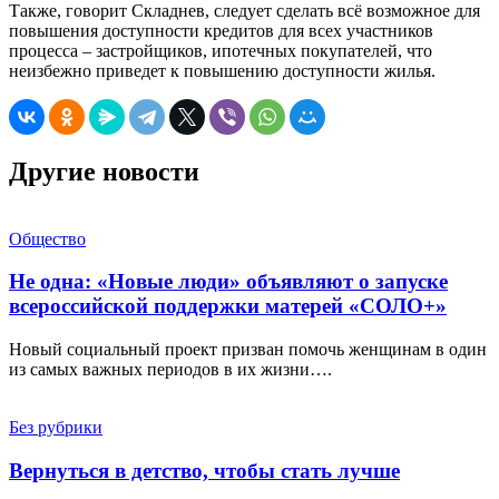
Также, говорит Складнев, следует сделать всё возможное для
повышения доступности кредитов для всех участников
процесса – застройщиков, ипотечных покупателей, что
неизбежно приведет к повышению доступности жилья.
Другие новости
Общество
Не одна: «Новые люди» объявляют о запуске
всероссийской поддержки матерей «СОЛО+»
Новый социальный проект призван помочь женщинам в один
из самых важных периодов в их жизни….
Без рубрики
Вернуться в детство, чтобы стать лучше