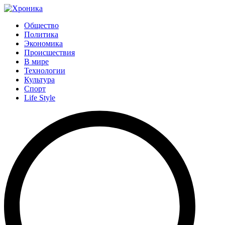
Общество
Политика
Экономика
Происшествия
В мире
Технологии
Культура
Спорт
Life Style