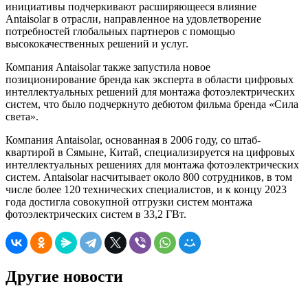
инициативы подчеркивают расширяющееся влияние
Antaisolar в отрасли, направленное на удовлетворение
потребностей глобальных партнеров с помощью
высококачественных решений и услуг.
Компания Antaisolar также запустила новое
позиционирование бренда как эксперта в области цифровых
интеллектуальных решений для монтажа фотоэлектрических
систем, что было подчеркнуто дебютом фильма бренда «Сила
света».
Компания Antaisolar, основанная в 2006 году, со штаб-
квартирой в Сямыне, Китай, специализируется на цифровых
интеллектуальных решениях для монтажа фотоэлектрических
систем. Antaisolar насчитывает около 800 сотрудников, в том
числе более 120 технических специалистов, и к концу 2023
года достигла совокупной отгрузки систем монтажа
фотоэлектрических систем в 33,2 ГВт.
Другие новости