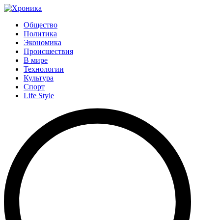
Общество
Политика
Экономика
Происшествия
В мире
Технологии
Культура
Спорт
Life Style