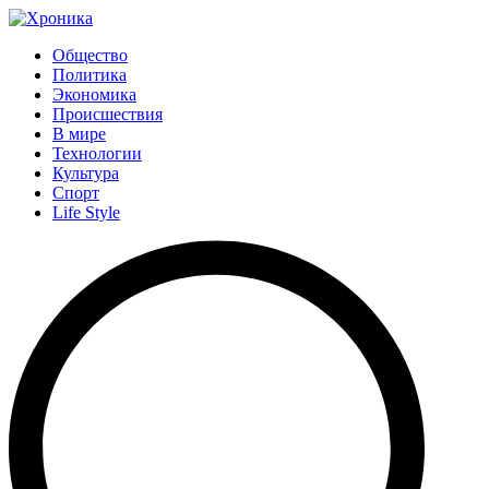
Общество
Политика
Экономика
Происшествия
В мире
Технологии
Культура
Спорт
Life Style