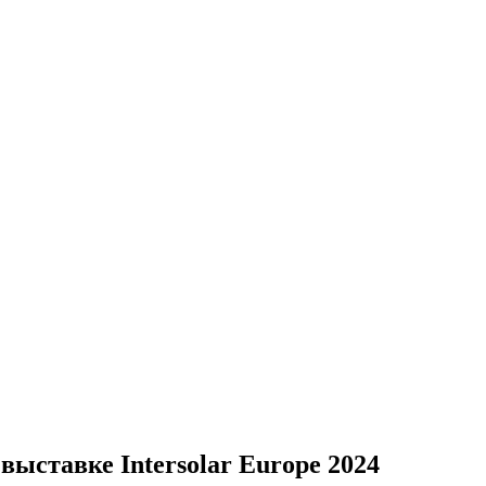
выставке Intersolar Europe 2024