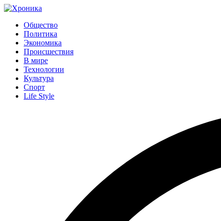
Общество
Политика
Экономика
Происшествия
В мире
Технологии
Культура
Спорт
Life Style