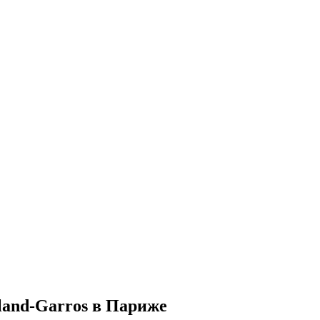
land-Garros в Париже