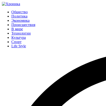
Общество
Политика
Экономика
Происшествия
В мире
Технологии
Культура
Спорт
Life Style