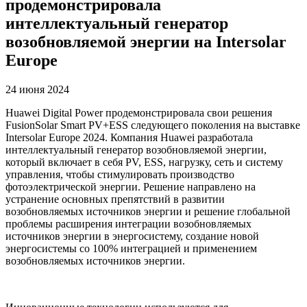
продемонстрировала
интеллектуальный генератор
возобновляемой энергии на Intersolar
Europe
24 июня 2024
Huawei Digital Power продемонстрировала свои решения
FusionSolar Smart PV+ESS следующего поколения на выставке
Intersolar Europe 2024. Компания Huawei разработала
интеллектуальный генератор возобновляемой энергии,
который включает в себя PV, ESS, нагрузку, сеть и систему
управления, чтобы стимулировать производство
фотоэлектрической энергии. Решение направлено на
устранение основных препятствий в развитии
возобновляемых источников энергии и решение глобальной
проблемы расширения интеграции возобновляемых
источников энергии в энергосистему, создание новой
энергосистемы со 100% интеграцией и применением
возобновляемых источников энергии.