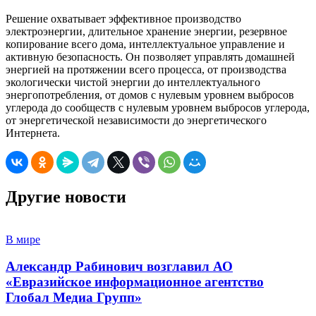
Решение охватывает эффективное производство
электроэнергии, длительное хранение энергии, резервное
копирование всего дома, интеллектуальное управление и
активную безопасность. Он позволяет управлять домашней
энергией на протяжении всего процесса, от производства
экологически чистой энергии до интеллектуального
энергопотребления, от домов с нулевым уровнем выбросов
углерода до сообществ с нулевым уровнем выбросов углерода,
от энергетической независимости до энергетического
Интернета.
Другие новости
В мире
Александр Рабинович возглавил АО
«Евразийское информационное агентство
Глобал Медиа Групп»