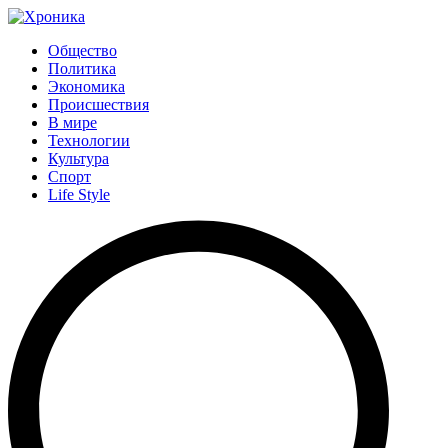
Общество
Политика
Экономика
Происшествия
В мире
Технологии
Культура
Спорт
Life Style