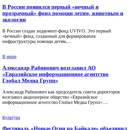
В России появился первый «вечный и
прозрачный» фонд помощи детям, животным и
экологии
В России создан эндаумент-фонд UVIVO. Это первый
«вечный» фонд, созданный для формирования
инфраструктуры помощи детям,…
В мире
Александр Рабинович возглавил АО
«Евразийское информационное агентство
Глобал Медиа Групп»
Александр Рабинович как председатель совета директоров
возглавил акционерное общество «Евразийское
информационное агентство Глобал Медиа Групп»….
Культура
Фестиваль «Новые Огни на Байкале» объединил