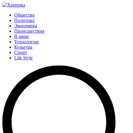
Общество
Политика
Экономика
Происшествия
В мире
Технологии
Культура
Спорт
Life Style