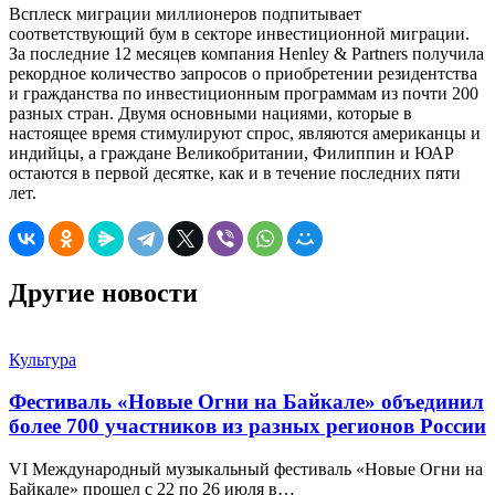
Всплеск миграции миллионеров подпитывает
соответствующий бум в секторе инвестиционной миграции.
За последние 12 месяцев компания Henley & Partners получила
рекордное количество запросов о приобретении резидентства
и гражданства по инвестиционным программам из почти 200
разных стран. Двумя основными нациями, которые в
настоящее время стимулируют спрос, являются американцы и
индийцы, а граждане Великобритании, Филиппин и ЮАР
остаются в первой десятке, как и в течение последних пяти
лет.
Другие новости
Культура
Фестиваль «Новые Огни на Байкале» объединил
более 700 участников из разных регионов России
VI Международный музыкальный фестиваль «Новые Огни на
Байкале» прошел с 22 по 26 июля в…