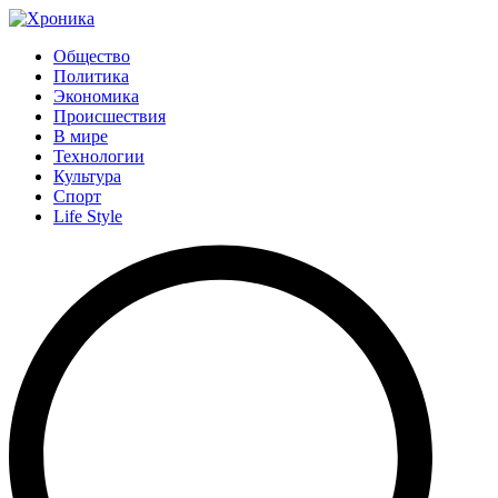
Общество
Политика
Экономика
Происшествия
В мире
Технологии
Культура
Спорт
Life Style