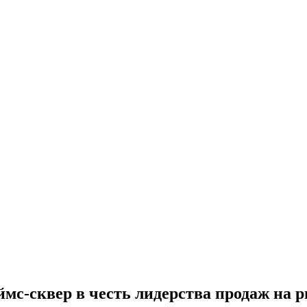
Таймс-сквер в честь лидерства продаж на