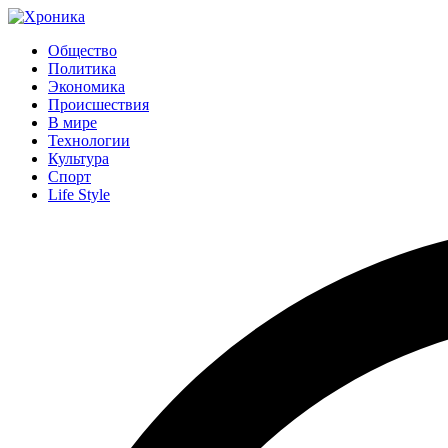
Общество
Политика
Экономика
Происшествия
В мире
Технологии
Культура
Спорт
Life Style