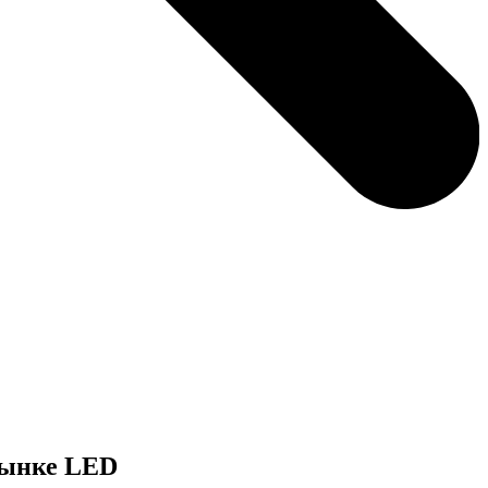
 рынке LED