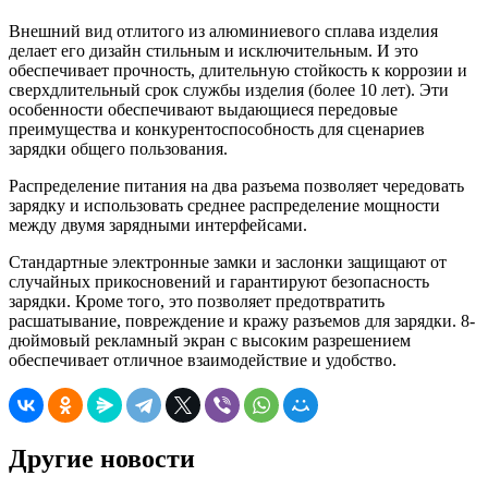
Внешний вид отлитого из алюминиевого сплава изделия
делает его дизайн стильным и исключительным. И это
обеспечивает прочность, длительную стойкость к коррозии и
сверхдлительный срок службы изделия (более 10 лет). Эти
особенности обеспечивают выдающиеся передовые
преимущества и конкурентоспособность для сценариев
зарядки общего пользования.
Распределение питания на два разъема позволяет чередовать
зарядку и использовать среднее распределение мощности
между двумя зарядными интерфейсами.
Стандартные электронные замки и заслонки защищают от
случайных прикосновений и гарантируют безопасность
зарядки. Кроме того, это позволяет предотвратить
расшатывание, повреждение и кражу разъемов для зарядки. 8-
дюймовый рекламный экран с высоким разрешением
обеспечивает отличное взаимодействие и удобство.
Другие новости