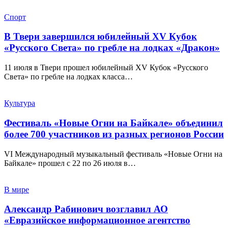
Спорт
В Твери завершился юбилейный XV Кубок
«Русского Света» по гребле на лодках «Дракон»
11 июля в Твери прошел юбилейный XV Кубок «Русского
Света» по гребле на лодках класса…
Культура
Фестиваль «Новые Огни на Байкале» объединил
более 700 участников из разных регионов России
VI Международный музыкальный фестиваль «Новые Огни на
Байкале» прошел с 22 по 26 июля в…
В мире
Александр Рабинович возглавил АО
«Евразийское информационное агентство