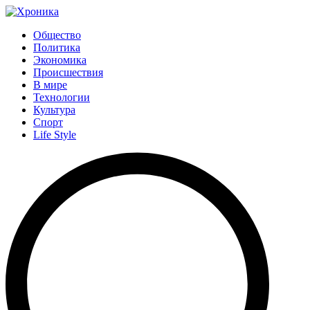
Общество
Политика
Экономика
Происшествия
В мире
Технологии
Культура
Спорт
Life Style