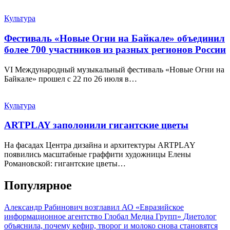
Культура
Фестиваль «Новые Огни на Байкале» объединил
более 700 участников из разных регионов России
VI Международный музыкальный фестиваль «Новые Огни на
Байкале» прошел с 22 по 26 июля в…
Культура
ARTPLAY заполонили гигантские цветы
На фасадах Центра дизайна и архитектуры ARTPLAY
появились масштабные граффити художницы Елены
Романовской: гигантские цветы…
Популярное
Александр Рабинович возглавил АО «Евразийское
информационное агентство Глобал Медиа Групп»
Диетолог
объяснила, почему кефир, творог и молоко снова становятся