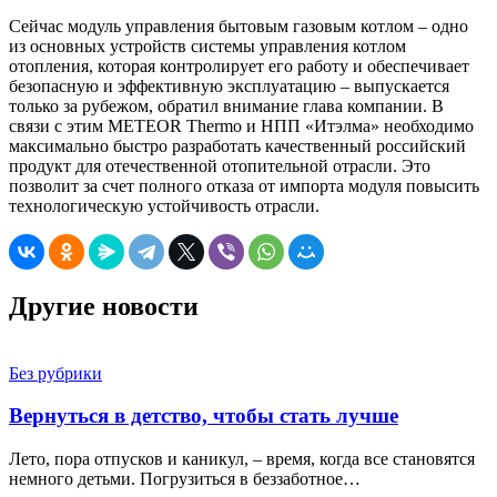
Сейчас модуль управления бытовым газовым котлом – одно
из основных устройств системы управления котлом
отопления, которая контролирует его работу и обеспечивает
безопасную и эффективную эксплуатацию – выпускается
только за рубежом, обратил внимание глава компании. В
связи с этим METEOR Thermo и НПП «Итэлма» необходимо
максимально быстро разработать качественный российский
продукт для отечественной отопительной отрасли. Это
позволит за счет полного отказа от импорта модуля повысить
технологическую устойчивость отрасли.
Другие новости
Без рубрики
Вернуться в детство, чтобы стать лучше
Лето, пора отпусков и каникул, – время, когда все становятся
немного детьми. Погрузиться в беззаботное…