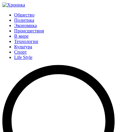
Общество
Политика
Экономика
Происшествия
В мире
Технологии
Культура
Спорт
Life Style