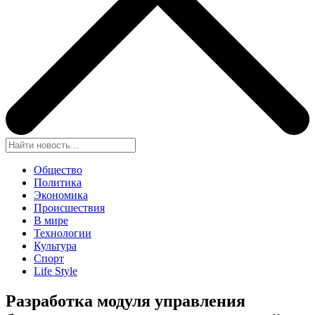
Общество
Политика
Экономика
Происшествия
В мире
Технологии
Культура
Спорт
Life Style
Разработка модуля управления