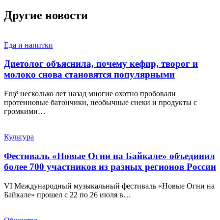
Другие новости
Еда и напитки
Диетолог объяснила, почему кефир, творог и
молоко снова становятся популярными
Ещё несколько лет назад многие охотно пробовали
протеиновые батончики, необычные снеки и продукты с
громкими…
Культура
Фестиваль «Новые Огни на Байкале» объединил
более 700 участников из разных регионов России
VI Международный музыкальный фестиваль «Новые Огни на
Байкале» прошел с 22 по 26 июля в…