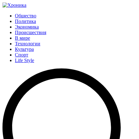
Общество
Политика
Экономика
Происшествия
В мире
Технологии
Культура
Спорт
Life Style