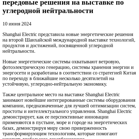
передовые решения на выставке по
углеродной нейтральности
10 июня 2024
Shanghai Electric представила новые энергетические решения
на второй Шанхайской международной выставке технологий,
продуктов и достижений, посвященной углеродной
нейтральности.
Новые энергетические системы охватывают ветровую,
фотоэлектрическую генерацию, системы хранения энергии и
энергосети и разработаны в соответствии со стратегией Китая
по переходу в ближайшие несколько десятилетий на
устойчивую, углеродно-нейтральную экономику.
Также центральное место на выставке Shanghai Electric
занимают новейшие интегрированные системы оборудования
компании, предназначенные для лучшей оптимизации систем,
простоты и интеллектуального управления. Shanghai Electric
демонстрирует, как ее перспективные инновации
применяются в пустыне, море и городе на энергетических
базах, демонстрируя миру свою приверженность
трансформирующим технологиям, которые помогают