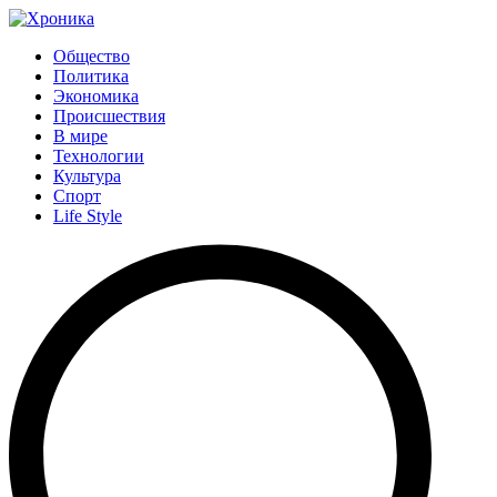
Общество
Политика
Экономика
Происшествия
В мире
Технологии
Культура
Спорт
Life Style