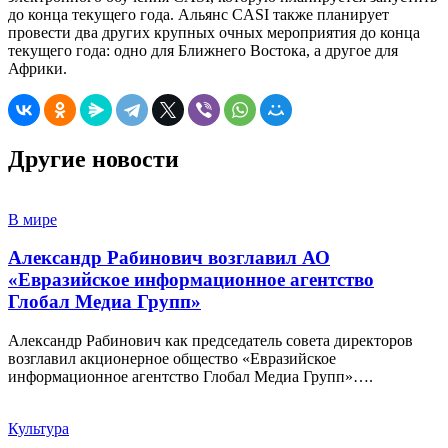
до конца текущего года. Альянс CASI также планирует
провести два других крупных очных мероприятия до конца
текущего года: одно для Ближнего Востока, а другое для
Африки.
Другие новости
В мире
Александр Рабинович возглавил АО
«Евразийское информационное агентство
Глобал Медиа Групп»
Александр Рабинович как председатель совета директоров
возглавил акционерное общество «Евразийское
информационное агентство Глобал Медиа Групп»….
Культура