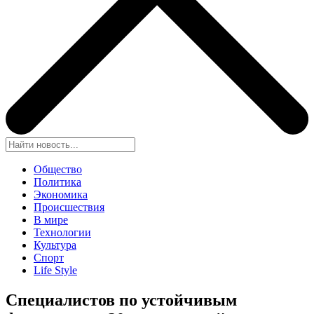
Общество
Политика
Экономика
Происшествия
В мире
Технологии
Культура
Спорт
Life Style
Специалистов по устойчивым