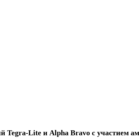
 Tegra-Lite и Alpha Bravo с участием 