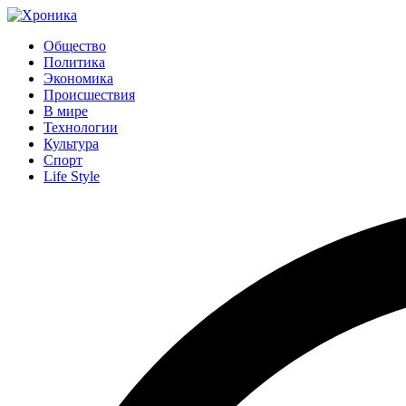
Общество
Политика
Экономика
Происшествия
В мире
Технологии
Культура
Спорт
Life Style