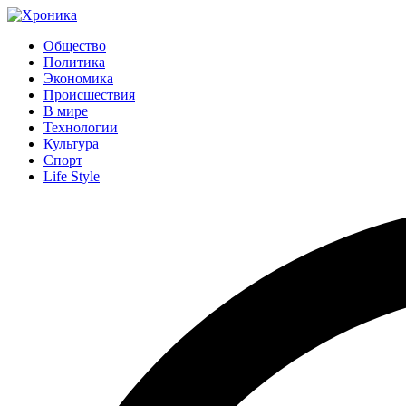
Общество
Политика
Экономика
Происшествия
В мире
Технологии
Культура
Спорт
Life Style