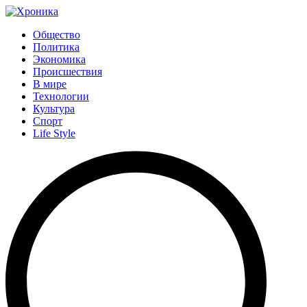
Общество
Политика
Экономика
Происшествия
В мире
Технологии
Культура
Спорт
Life Style