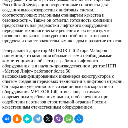
Российской Федерации откроет новые горизонты для
создания высокоскоростных лифтовых систем,
соответствующих эталонным стандартам качества и
безопасности». Также он отметил готовность компании
предоставить для разработки лифтового оборудования
передовые технологические решения и экспертизу, что
позволит повысить конкурентоспособность итогового
продукта и станет значительным вкладом в развитие отрасли.
Генеральный директор METEOR Lift Игорь Майоров
напомнил, что компания обладает всеми необходимыми
компетенциями в области разработки лифтового
оборудования, а в научно-производственном центре НПП
«Метеор Лифт» работают более 50
высококвалифицированных инженеров-конструкторов с
опытом создания передовых технологий в лифтовой отрасли.
Он выразил уверенность в создании высокоскоростного
оборудования METEOR Lift, отвечающего самым
современным требованиям рынка, и обеспечении при
содействии партнеров строительной отрасли России
качественным отечественным оборудованием.