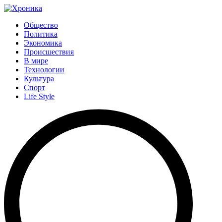
Общество
Политика
Экономика
Происшествия
В мире
Технологии
Культура
Спорт
Life Style