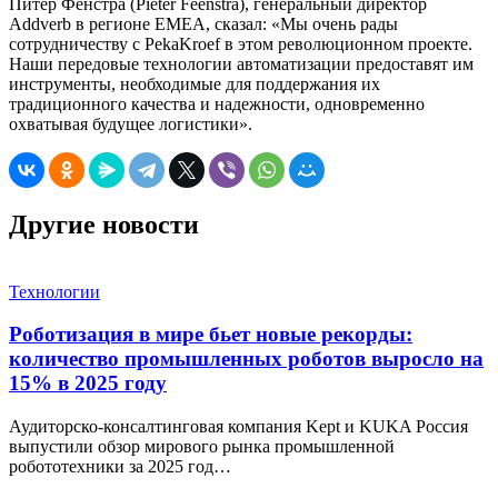
Питер Фенстра (Pieter Feenstra), генеральный директор
Addverb в регионе EMEA, сказал: «Мы очень рады
сотрудничеству с PekaKroef в этом революционном проекте.
Наши передовые технологии автоматизации предоставят им
инструменты, необходимые для поддержания их
традиционного качества и надежности, одновременно
охватывая будущее логистики».
Другие новости
Технологии
Роботизация в мире бьет новые рекорды:
количество промышленных роботов выросло на
15% в 2025 году
Аудиторско-консалтинговая компания Kept и KUKA Россия
выпустили обзор мирового рынка промышленной
робототехники за 2025 год…