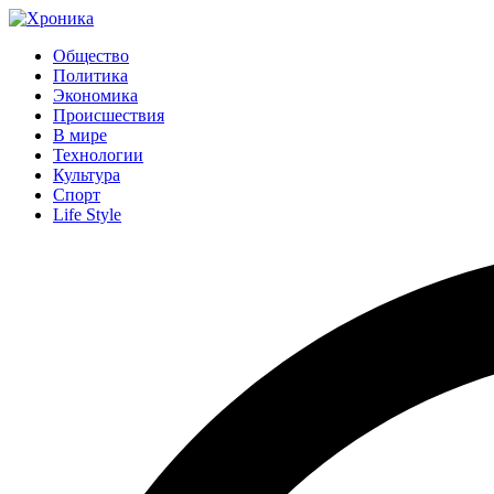
Общество
Политика
Экономика
Происшествия
В мире
Технологии
Культура
Спорт
Life Style