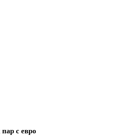
 пар с евро