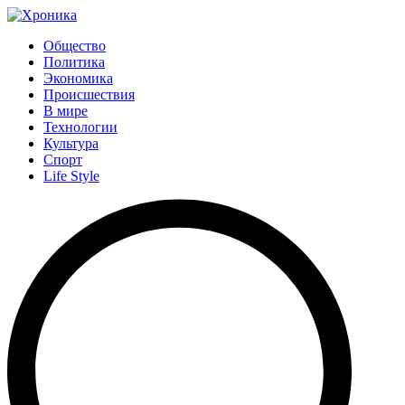
Общество
Политика
Экономика
Происшествия
В мире
Технологии
Культура
Спорт
Life Style