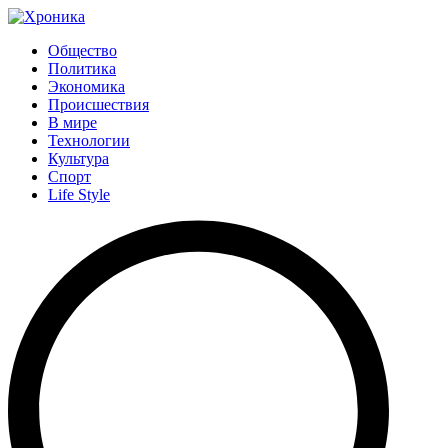
Общество
Политика
Экономика
Происшествия
В мире
Технологии
Культура
Спорт
Life Style