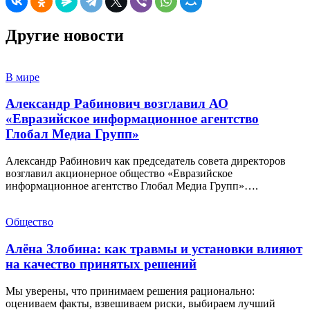
Другие новости
В мире
Александр Рабинович возглавил АО
«Евразийское информационное агентство
Глобал Медиа Групп»
Александр Рабинович как председатель совета директоров
возглавил акционерное общество «Евразийское
информационное агентство Глобал Медиа Групп»….
Общество
Алёна Злобина: как травмы и установки влияют
на качество принятых решений
Мы уверены, что принимаем решения рационально:
оцениваем факты, взвешиваем риски, выбираем лучший