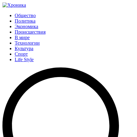
Общество
Политика
Экономика
Происшествия
В мире
Технологии
Культура
Спорт
Life Style