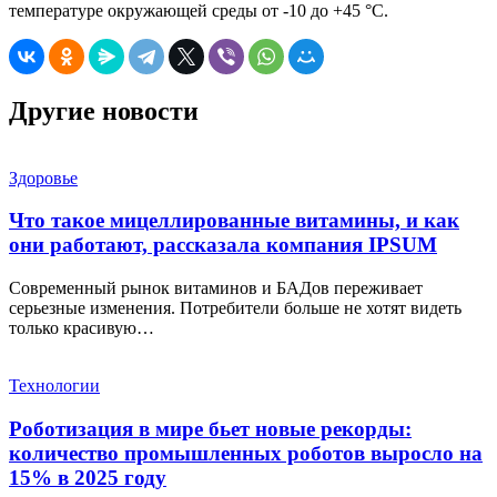
температуре окружающей среды от -10 до +45 °C.
Другие новости
Здоровье
Что такое мицеллированные витамины, и как
они работают, рассказала компания IPSUM
Современный рынок витаминов и БАДов переживает
серьезные изменения. Потребители больше не хотят видеть
только красивую…
Технологии
Роботизация в мире бьет новые рекорды:
количество промышленных роботов выросло на
15% в 2025 году