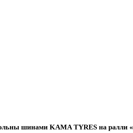
вольны шинами KAMA TYRES на ралли 