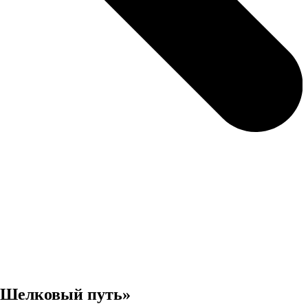
«Шелковый путь»