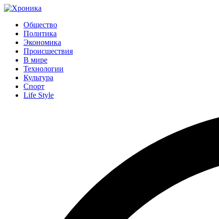
Общество
Политика
Экономика
Происшествия
В мире
Технологии
Культура
Спорт
Life Style